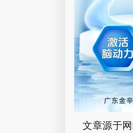
文章
源于网