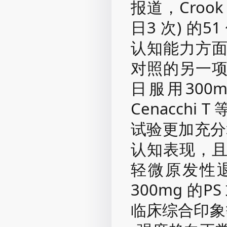
报道，Crook
日3 次) 的
认知能力方
对照的另一
日服用300m
Cenacch
试验更加充分
认知表现，且
轻微原发性
300mg 的
临床综合印象