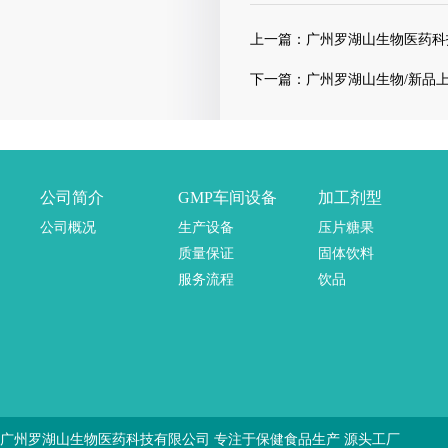
上一篇：
广州罗湖山生物医药科
下一篇：
广州罗湖山生物/新品
公司简介
GMP车间设备
加工剂型
公司概况
生产设备
压片糖果
质量保证
固体饮料
服务流程
饮品
广州罗湖山生物医药科技有限公司 专注于保健食品生产 源头工厂