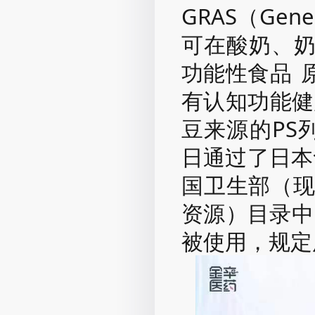
GRAS（Gene
可在酸奶、
功能性食品
有认知功能健
豆来源的PS列
日通过了日本
国卫生部（现
资源）目录中
被使用，规定用