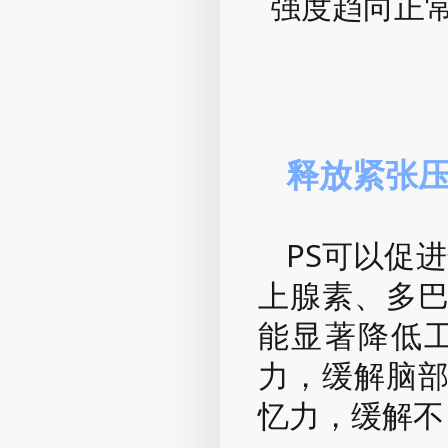
强度趋向正
释放紧张
PS可以促
上腺素
、多
能显著降低
力，缓解脑
忆力，缓解不