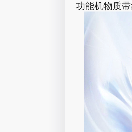
功能机物质带