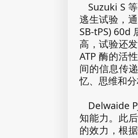
Suzuki
逃生试验，通
SB-tPS)
高，试验还发现
ATP 酶的
间的信息传
忆、思维和分
Delwaid
知能力。此后
的效力，根据Pa