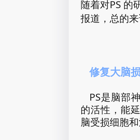
随着对PS 
报道，总的来
修复大脑
PS是脑部
的活性，能
脑受损细胞和