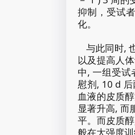
抑制，受试
化。
与此同时,
以及提高人体
中, 一组受试
慰剂, 10 
血液的皮质醇
显著升高, 
平。而皮质醇
般在大强度训