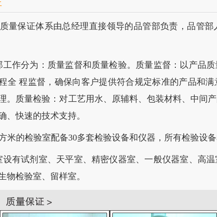
证
质量保证体系由总经理直接领导的品管部负责，品管部
部工作分为：质量监督和质量检验。质量监督：以产品质
程全 程监督，确保向客户提供符合规定标准的产品和满
理。质量检验：对工艺用水、原辅料、包装材料、中间产
确、快速的技术支持。
0平方米的检验室配备30多套检验设备和仪器，所有检验设
室设有试剂室、天平室、精密仪器室、一般仪器室、高温
生物检验室、留样室。