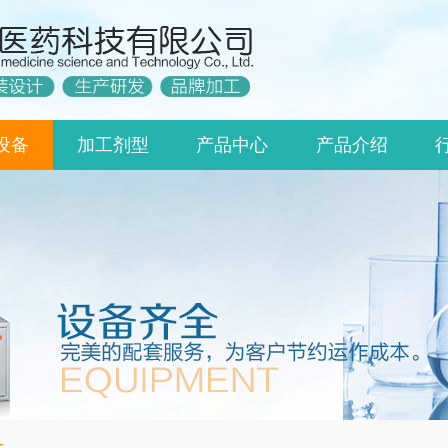
设备
加工剂型
产品中心
产品介绍