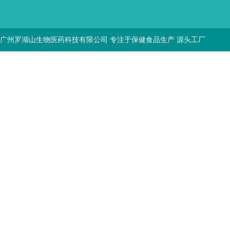
广州罗湖山生物医药科技有限公司 专注于保健食品生产 源头工厂