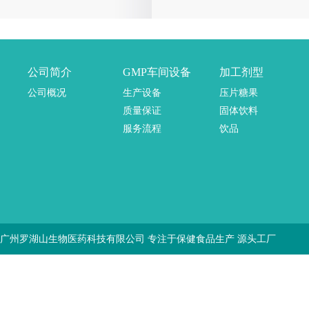
公司简介
GMP车间设备
加工剂型
公司概况
生产设备
压片糖果
质量保证
固体饮料
服务流程
饮品
广州罗湖山生物医药科技有限公司 专注于保健食品生产 源头工厂