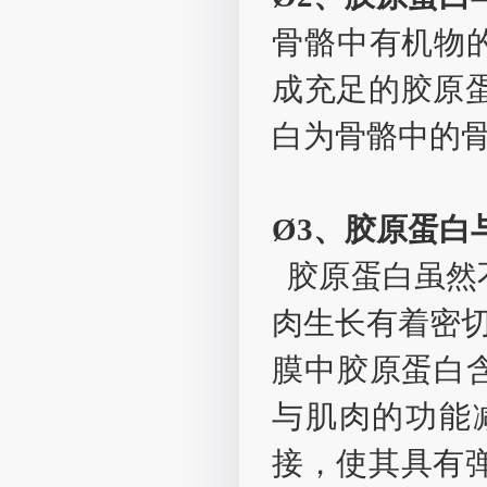
骨骼中有机物的
成充足的胶原
白为骨骼中的
Ø3、胶原蛋白
胶原蛋白虽然
肉生长有着密切
膜中胶原蛋白
与肌肉的功能
接，使其具有