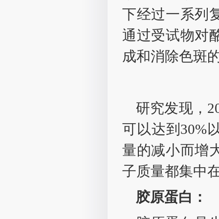
下经过一系列
通过受试物对
成和消除色斑
研究发现，2
可以达到30
量的减小而增
子质量都集中在
胶原蛋白：