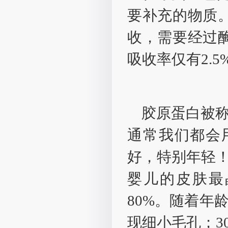
要补充的物质
收，需要经过
吸收率仅有2.5
胶原蛋白被称
通常我们都会
好，特别年轻
婴儿的皮肤最
80%。随着年
现细小毛孔；3