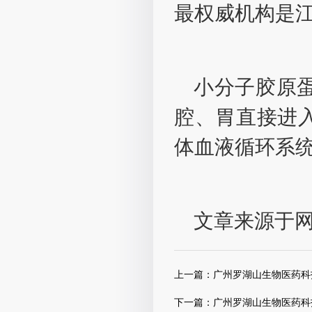
最权威机构是
小分子胶原蛋
腔、胃直接进
体血液循环系
文章来源于
上一篇：
广州罗湖山生物医药科技
下一篇：
广州罗湖山生物医药科技