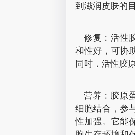
到滋润皮肤的
修复：活性
和性好，可协
同时，活性胶
营养：胶原
细胞结合，参
性加强。它能
胞生存环境和