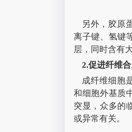
另外，胶原
离子键、氢键
层，同时含有
2.促进纤维
成纤维细胞
和细胞外基质
突显，众多的
或异常有关。