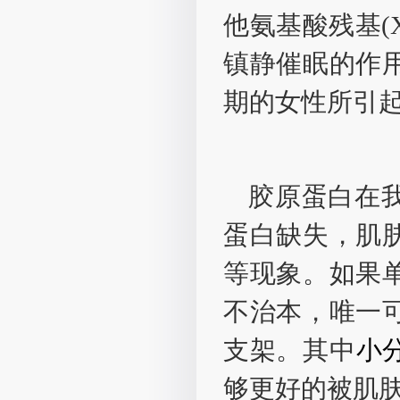
他氨基酸残基(
镇静催眠的作
期的女性所引
胶原蛋白在
蛋白缺失，肌
等现象。如果
不治本，唯一
支架。其中
小
够更好的被肌